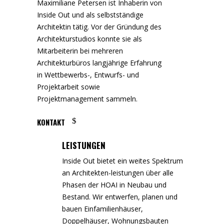
Maximiliane Petersen ist Inhaberin von
Inside Out und als selbstständige
Architektin tätig. Vor der Gründung des
Architekturstudios konnte sie als
Mitarbeiterin bei mehreren
Architekturbüros langjährige Erfahrung
in Wettbewerbs-, Entwurfs- und
Projektarbeit sowie
Projektmanagement sammeln.
KONTAKT
LEISTUNGEN
Inside Out bietet ein weites Spektrum
an Architekten-leistungen über alle
Phasen der HOAI in Neubau und
Bestand. Wir entwerfen, planen und
bauen Einfamilienhäuser,
Doppelhäuser, Wohnungsbauten