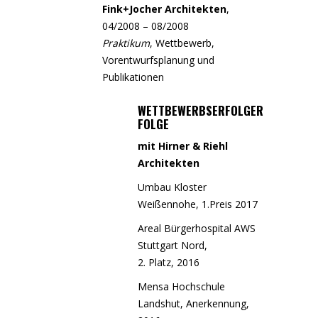
Fink+Jocher Architekten
,
04/2008 – 08/2008
Praktikum
, Wettbewerb,
Vorentwurfsplanung und
Publikationen
WETTBEWERBSERFOLGER
FOLGE
mit Hirner & Riehl
Architekten
Umbau Kloster
Weißennohe, 1.Preis 2017
Areal Bürgerhospital AWS
Stuttgart Nord,
2. Platz, 2016
Mensa Hochschule
Landshut, Anerkennung,