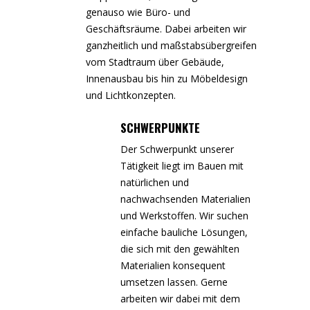
genauso wie Büro- und
Geschäftsräume. Dabei arbeiten wir
ganzheitlich und maßstabsübergreifen
vom Stadtraum über Gebäude,
Innenausbau bis hin zu Möbeldesign
und Lichtkonzepten.
SCHWERPUNKTE
Der Schwerpunkt unserer
Tätigkeit liegt im Bauen mit
natürlichen und
nachwachsenden Materialien
und Werkstoffen. Wir suchen
einfache bauliche Lösungen,
die sich mit den gewählten
Materialien konsequent
umsetzen lassen. Gerne
arbeiten wir dabei mit dem