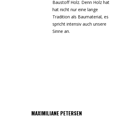
Baustoff Holz. Denn Holz hat
hat nicht nur eine lange
Tradition als Baumaterial, es
spricht intensiv auch unsere
Sinne an.
MAXIMILIANE PETERSEN