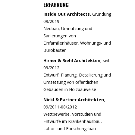
ERFAHRUNG
Inside Out Architects,
Gründung
09/2019
Neubau, Umnutzung und
Sanierungen von
Einfamilienhäuser, Wohnungs- und
Bürobauten
Hirner & Riehl Architekten
, seit
09/2012
Entwurf, Planung, Detailierung und
Umsetzung von öffentlichen
Gebäuden in Holzbauweise
Nickl & Partner Architekten
,
09/2011-08/2012
Wettbewerbe, Vorstudien und
Entwürfe im Krankenhausbau,
Labor- und Forschungsbau