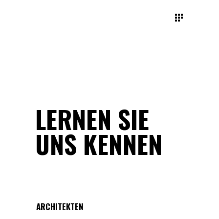
LERNEN SIE
UNS KENNEN
ARCHITEKTEN